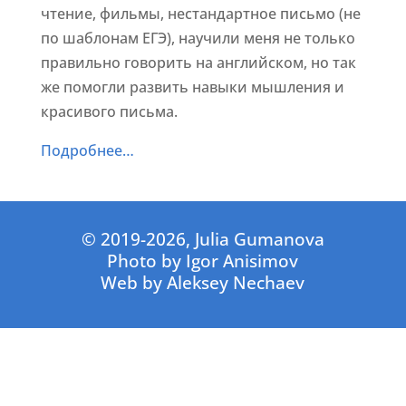
чтение, фильмы, нестандартное письмо (не
по шаблонам ЕГЭ), научили меня не только
правильно говорить на английском, но так
же помогли развить навыки мышления и
красивого письма.
Подробнее…
© 2019-2026, Julia Gumanova
Photo by Igor Anisimov
Web by Aleksey Nechaev