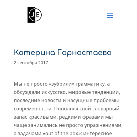
Катерина Горностаева
2 сентября 2017
Мы не просто «зубрили» грамматику, а
обсуждали искусство, мировые тенденции,
последние новости и насущные проблемы
современности. Пополняя свой словарный
запас красивыми, редкими фразами мы
чаще занимались не просто упражнениями,
а задачами «out of the box»: интересное